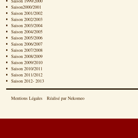
Saison 1999/2000
Saison2000/2001
Saison 2001/2002
Saison 2002/2003
Saison 2003/2004
Saison 2004/2005
Saison 2005/2006
Saison 2006/2007
Saison 2007/2008
Saison 2008/2009
Saison 2009/2010
Saison 2010/2011
Saison 2011/2012
Saison 2012- 2013
Mentions Légales
Réalisé par Nekomeo