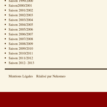
Saison 1999/2000
Saison2000/2001
Saison 2001/2002
Saison 2002/2003
Saison 2003/2004
Saison 2004/2005
Saison 2005/2006
Saison 2006/2007
Saison 2007/2008
Saison 2008/2009
Saison 2009/2010
Saison 2010/2011
Saison 2011/2012
Saison 2012- 2013
Mentions Légales
Réalisé par Nekomeo