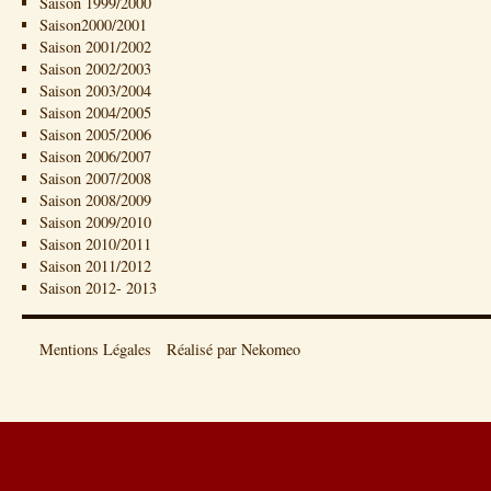
Saison 1999/2000
Saison2000/2001
Saison 2001/2002
Saison 2002/2003
Saison 2003/2004
Saison 2004/2005
Saison 2005/2006
Saison 2006/2007
Saison 2007/2008
Saison 2008/2009
Saison 2009/2010
Saison 2010/2011
Saison 2011/2012
Saison 2012- 2013
Mentions Légales
Réalisé par Nekomeo