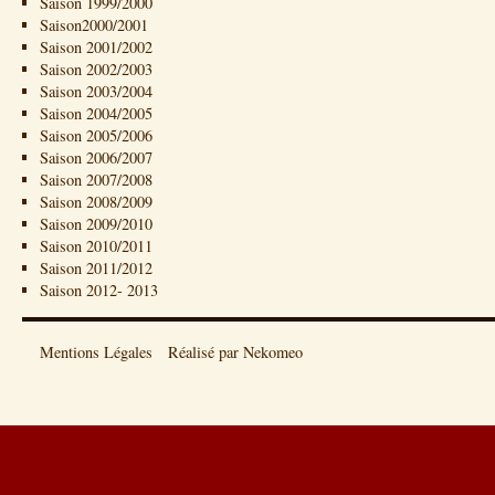
Saison 1999/2000
Saison2000/2001
Saison 2001/2002
Saison 2002/2003
Saison 2003/2004
Saison 2004/2005
Saison 2005/2006
Saison 2006/2007
Saison 2007/2008
Saison 2008/2009
Saison 2009/2010
Saison 2010/2011
Saison 2011/2012
Saison 2012- 2013
Mentions Légales
Réalisé par Nekomeo