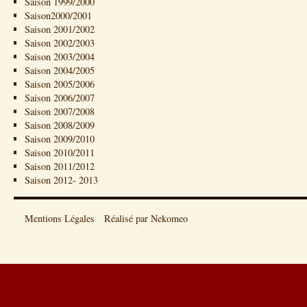
Saison 1999/2000
Saison2000/2001
Saison 2001/2002
Saison 2002/2003
Saison 2003/2004
Saison 2004/2005
Saison 2005/2006
Saison 2006/2007
Saison 2007/2008
Saison 2008/2009
Saison 2009/2010
Saison 2010/2011
Saison 2011/2012
Saison 2012- 2013
Mentions Légales
Réalisé par Nekomeo