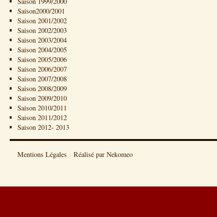
Saison 1999/2000
Saison2000/2001
Saison 2001/2002
Saison 2002/2003
Saison 2003/2004
Saison 2004/2005
Saison 2005/2006
Saison 2006/2007
Saison 2007/2008
Saison 2008/2009
Saison 2009/2010
Saison 2010/2011
Saison 2011/2012
Saison 2012- 2013
Mentions Légales
Réalisé par Nekomeo