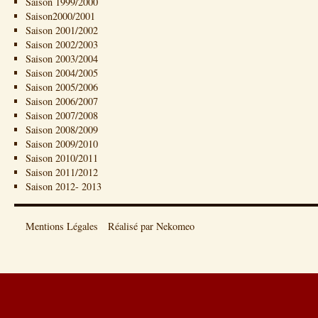
Saison 1999/2000
Saison2000/2001
Saison 2001/2002
Saison 2002/2003
Saison 2003/2004
Saison 2004/2005
Saison 2005/2006
Saison 2006/2007
Saison 2007/2008
Saison 2008/2009
Saison 2009/2010
Saison 2010/2011
Saison 2011/2012
Saison 2012- 2013
Mentions Légales
Réalisé par Nekomeo