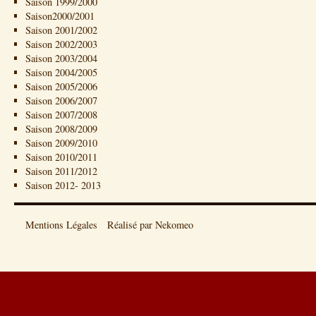
Saison 1999/2000
Saison2000/2001
Saison 2001/2002
Saison 2002/2003
Saison 2003/2004
Saison 2004/2005
Saison 2005/2006
Saison 2006/2007
Saison 2007/2008
Saison 2008/2009
Saison 2009/2010
Saison 2010/2011
Saison 2011/2012
Saison 2012- 2013
Mentions Légales
Réalisé par Nekomeo