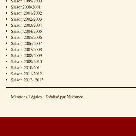
Saison 1999/2000
Saison2000/2001
Saison 2001/2002
Saison 2002/2003
Saison 2003/2004
Saison 2004/2005
Saison 2005/2006
Saison 2006/2007
Saison 2007/2008
Saison 2008/2009
Saison 2009/2010
Saison 2010/2011
Saison 2011/2012
Saison 2012- 2013
Mentions Légales
Réalisé par Nekomeo