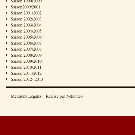
Saison 1999/2000
Saison2000/2001
Saison 2001/2002
Saison 2002/2003
Saison 2003/2004
Saison 2004/2005
Saison 2005/2006
Saison 2006/2007
Saison 2007/2008
Saison 2008/2009
Saison 2009/2010
Saison 2010/2011
Saison 2011/2012
Saison 2012- 2013
Mentions Légales
Réalisé par Nekomeo