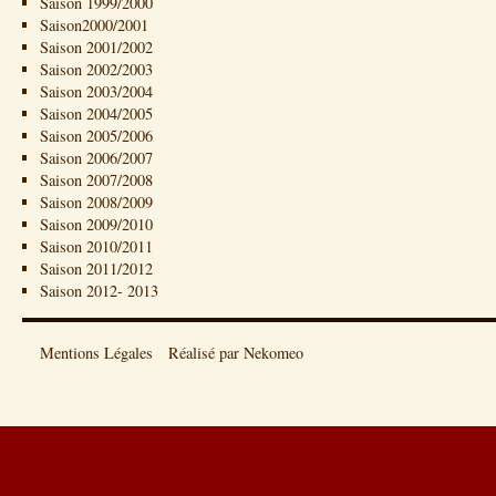
Saison 1999/2000
Saison2000/2001
Saison 2001/2002
Saison 2002/2003
Saison 2003/2004
Saison 2004/2005
Saison 2005/2006
Saison 2006/2007
Saison 2007/2008
Saison 2008/2009
Saison 2009/2010
Saison 2010/2011
Saison 2011/2012
Saison 2012- 2013
Mentions Légales
Réalisé par Nekomeo