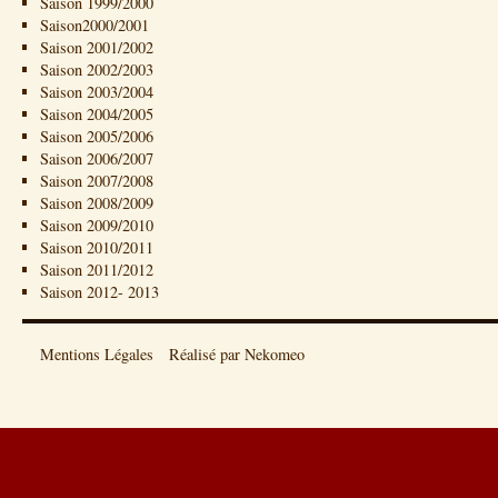
Saison 1999/2000
Saison2000/2001
Saison 2001/2002
Saison 2002/2003
Saison 2003/2004
Saison 2004/2005
Saison 2005/2006
Saison 2006/2007
Saison 2007/2008
Saison 2008/2009
Saison 2009/2010
Saison 2010/2011
Saison 2011/2012
Saison 2012- 2013
Mentions Légales
Réalisé par Nekomeo