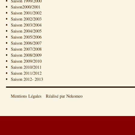
Saison 1999/2000
Saison2000/2001
Saison 2001/2002
Saison 2002/2003
Saison 2003/2004
Saison 2004/2005
Saison 2005/2006
Saison 2006/2007
Saison 2007/2008
Saison 2008/2009
Saison 2009/2010
Saison 2010/2011
Saison 2011/2012
Saison 2012- 2013
Mentions Légales
Réalisé par Nekomeo