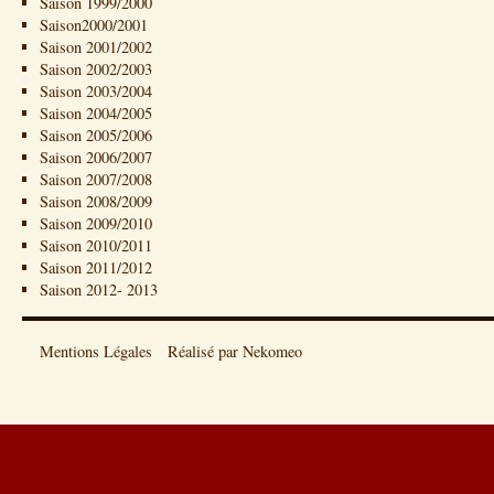
Saison 1999/2000
Saison2000/2001
Saison 2001/2002
Saison 2002/2003
Saison 2003/2004
Saison 2004/2005
Saison 2005/2006
Saison 2006/2007
Saison 2007/2008
Saison 2008/2009
Saison 2009/2010
Saison 2010/2011
Saison 2011/2012
Saison 2012- 2013
Mentions Légales
Réalisé par Nekomeo