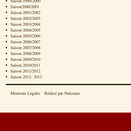
Saison 1999/2000
Saison2000/2001
Saison 2001/2002
Saison 2002/2003
Saison 2003/2004
Saison 2004/2005
Saison 2005/2006
Saison 2006/2007
Saison 2007/2008
Saison 2008/2009
Saison 2009/2010
Saison 2010/2011
Saison 2011/2012
Saison 2012- 2013
Mentions Légales
Réalisé par Nekomeo