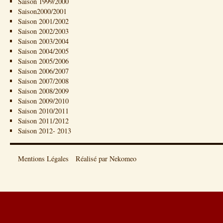
Saison 1999/2000
Saison2000/2001
Saison 2001/2002
Saison 2002/2003
Saison 2003/2004
Saison 2004/2005
Saison 2005/2006
Saison 2006/2007
Saison 2007/2008
Saison 2008/2009
Saison 2009/2010
Saison 2010/2011
Saison 2011/2012
Saison 2012- 2013
Mentions Légales
Réalisé par Nekomeo