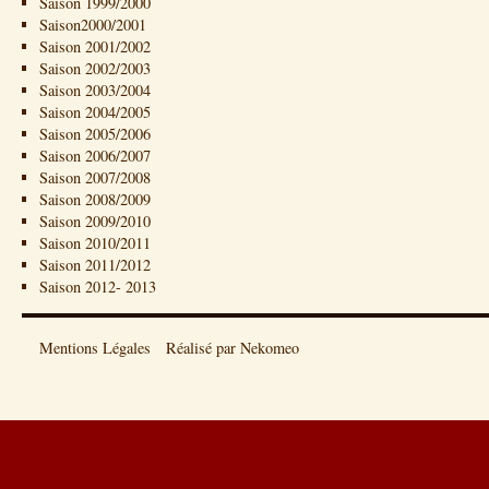
Saison 1999/2000
Saison2000/2001
Saison 2001/2002
Saison 2002/2003
Saison 2003/2004
Saison 2004/2005
Saison 2005/2006
Saison 2006/2007
Saison 2007/2008
Saison 2008/2009
Saison 2009/2010
Saison 2010/2011
Saison 2011/2012
Saison 2012- 2013
Mentions Légales
Réalisé par Nekomeo