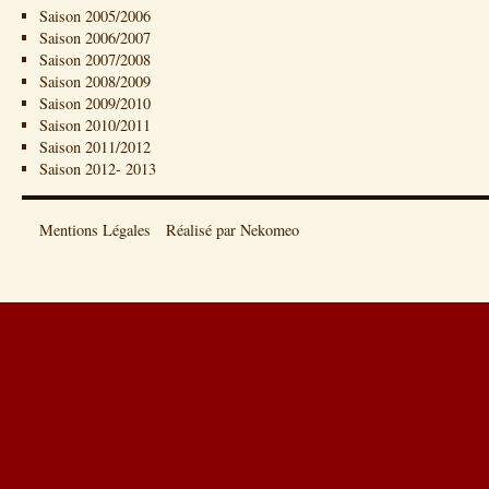
Saison 2005/2006
Saison 2006/2007
Saison 2007/2008
Saison 2008/2009
Saison 2009/2010
Saison 2010/2011
Saison 2011/2012
Saison 2012- 2013
Mentions Légales
Réalisé par Nekomeo