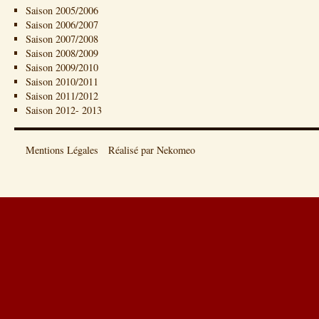
Saison 2005/2006
Saison 2006/2007
Saison 2007/2008
Saison 2008/2009
Saison 2009/2010
Saison 2010/2011
Saison 2011/2012
Saison 2012- 2013
Mentions Légales
Réalisé par Nekomeo