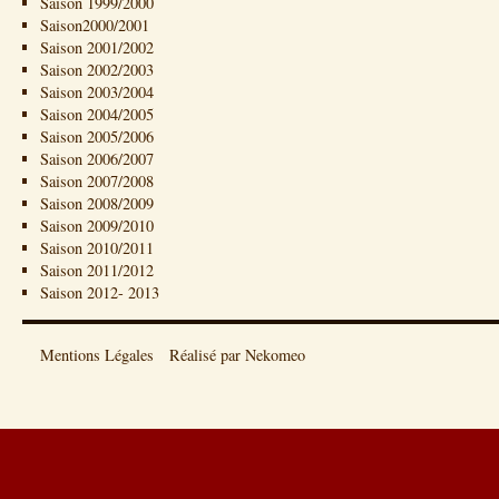
Saison 1999/2000
Saison2000/2001
Saison 2001/2002
Saison 2002/2003
Saison 2003/2004
Saison 2004/2005
Saison 2005/2006
Saison 2006/2007
Saison 2007/2008
Saison 2008/2009
Saison 2009/2010
Saison 2010/2011
Saison 2011/2012
Saison 2012- 2013
Mentions Légales
Réalisé par Nekomeo