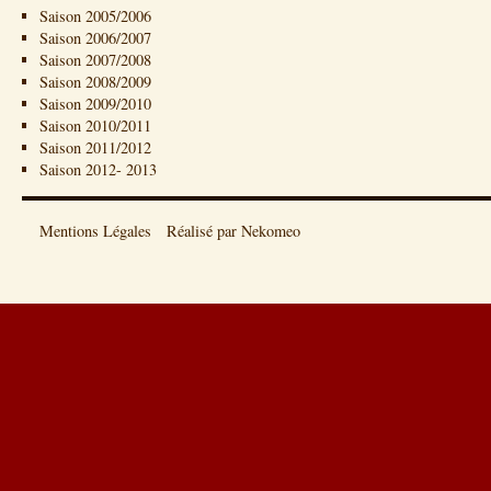
Saison 2005/2006
Saison 2006/2007
Saison 2007/2008
Saison 2008/2009
Saison 2009/2010
Saison 2010/2011
Saison 2011/2012
Saison 2012- 2013
Mentions Légales
Réalisé par Nekomeo