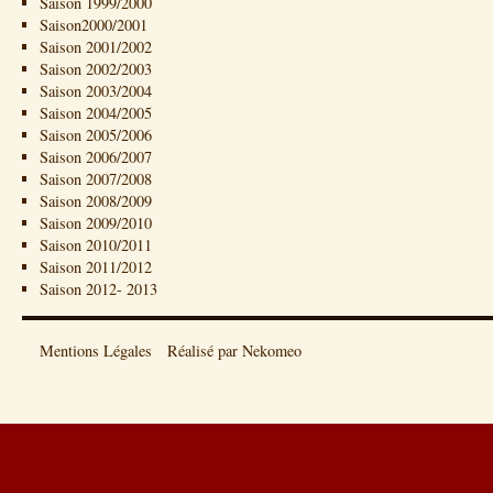
Saison 1999/2000
Saison2000/2001
Saison 2001/2002
Saison 2002/2003
Saison 2003/2004
Saison 2004/2005
Saison 2005/2006
Saison 2006/2007
Saison 2007/2008
Saison 2008/2009
Saison 2009/2010
Saison 2010/2011
Saison 2011/2012
Saison 2012- 2013
Mentions Légales
Réalisé par Nekomeo