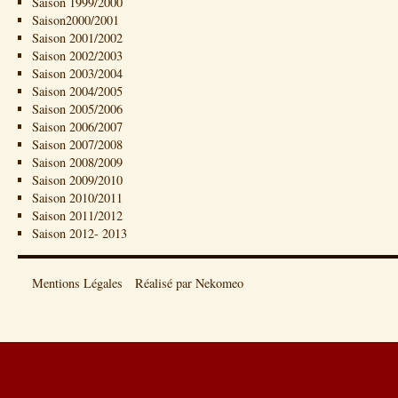
Saison 1999/2000
Saison2000/2001
Saison 2001/2002
Saison 2002/2003
Saison 2003/2004
Saison 2004/2005
Saison 2005/2006
Saison 2006/2007
Saison 2007/2008
Saison 2008/2009
Saison 2009/2010
Saison 2010/2011
Saison 2011/2012
Saison 2012- 2013
Mentions Légales
Réalisé par Nekomeo