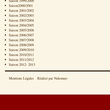
Saison 1999/2000
Saison2000/2001
Saison 2001/2002
Saison 2002/2003
Saison 2003/2004
Saison 2004/2005
Saison 2005/2006
Saison 2006/2007
Saison 2007/2008
Saison 2008/2009
Saison 2009/2010
Saison 2010/2011
Saison 2011/2012
Saison 2012- 2013
Mentions Légales
Réalisé par Nekomeo