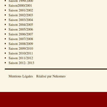
Saison 1999/2000
Saison2000/2001
Saison 2001/2002
Saison 2002/2003
Saison 2003/2004
Saison 2004/2005
Saison 2005/2006
Saison 2006/2007
Saison 2007/2008
Saison 2008/2009
Saison 2009/2010
Saison 2010/2011
Saison 2011/2012
Saison 2012- 2013
Mentions Légales
Réalisé par Nekomeo