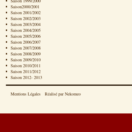
Saison 1999/2000
Saison2000/2001
Saison 2001/2002
Saison 2002/2003
Saison 2003/2004
Saison 2004/2005
Saison 2005/2006
Saison 2006/2007
Saison 2007/2008
Saison 2008/2009
Saison 2009/2010
Saison 2010/2011
Saison 2011/2012
Saison 2012- 2013
Mentions Légales
Réalisé par Nekomeo