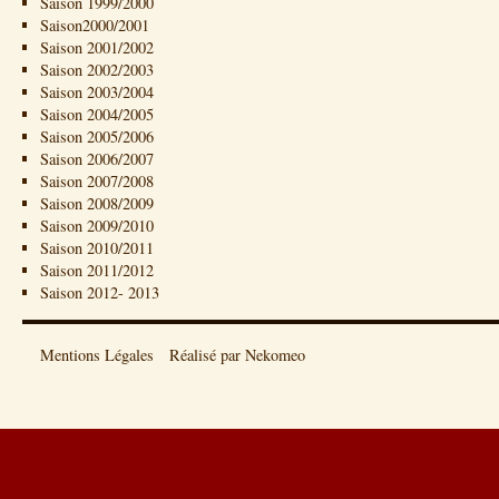
Saison 1999/2000
Saison2000/2001
Saison 2001/2002
Saison 2002/2003
Saison 2003/2004
Saison 2004/2005
Saison 2005/2006
Saison 2006/2007
Saison 2007/2008
Saison 2008/2009
Saison 2009/2010
Saison 2010/2011
Saison 2011/2012
Saison 2012- 2013
Mentions Légales
Réalisé par Nekomeo