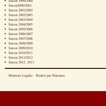
Saison 1999/2000
Saison2000/2001
Saison 2001/2002
Saison 2002/2003
Saison 2003/2004
Saison 2004/2005
Saison 2005/2006
Saison 2006/2007
Saison 2007/2008
Saison 2008/2009
Saison 2009/2010
Saison 2010/2011
Saison 2011/2012
Saison 2012- 2013
Mentions Légales
Réalisé par Nekomeo