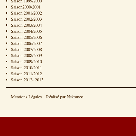
Saison 1999/2000
Saison2000/2001
Saison 2001/2002
Saison 2002/2003
Saison 2003/2004
Saison 2004/2005
Saison 2005/2006
Saison 2006/2007
Saison 2007/2008
Saison 2008/2009
Saison 2009/2010
Saison 2010/2011
Saison 2011/2012
Saison 2012- 2013
Mentions Légales
Réalisé par Nekomeo