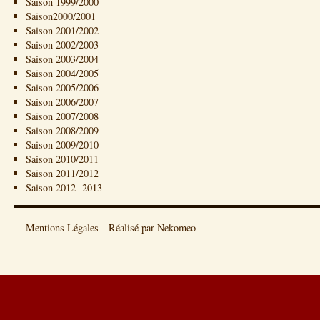
Saison 1999/2000
Saison2000/2001
Saison 2001/2002
Saison 2002/2003
Saison 2003/2004
Saison 2004/2005
Saison 2005/2006
Saison 2006/2007
Saison 2007/2008
Saison 2008/2009
Saison 2009/2010
Saison 2010/2011
Saison 2011/2012
Saison 2012- 2013
Mentions Légales
Réalisé par Nekomeo