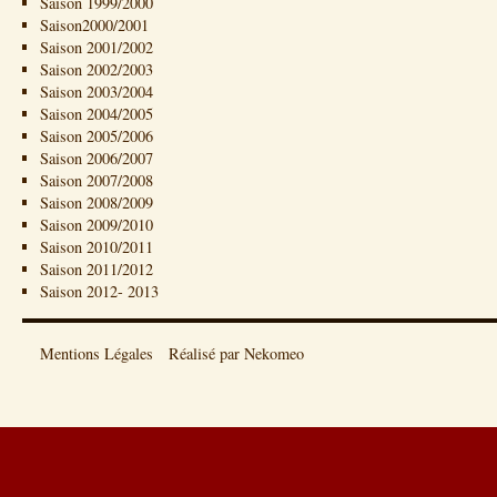
Saison 1999/2000
Saison2000/2001
Saison 2001/2002
Saison 2002/2003
Saison 2003/2004
Saison 2004/2005
Saison 2005/2006
Saison 2006/2007
Saison 2007/2008
Saison 2008/2009
Saison 2009/2010
Saison 2010/2011
Saison 2011/2012
Saison 2012- 2013
Mentions Légales
Réalisé par Nekomeo