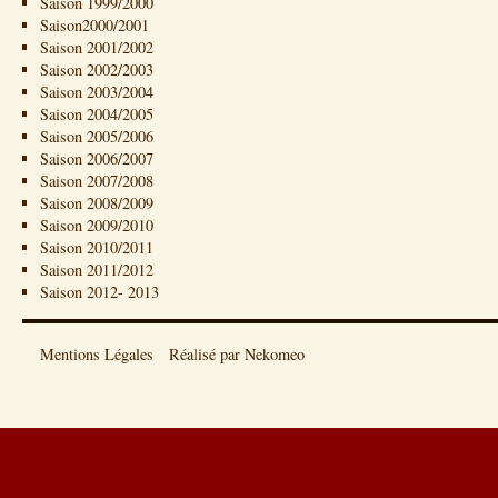
Saison 1999/2000
Saison2000/2001
Saison 2001/2002
Saison 2002/2003
Saison 2003/2004
Saison 2004/2005
Saison 2005/2006
Saison 2006/2007
Saison 2007/2008
Saison 2008/2009
Saison 2009/2010
Saison 2010/2011
Saison 2011/2012
Saison 2012- 2013
Mentions Légales
Réalisé par Nekomeo