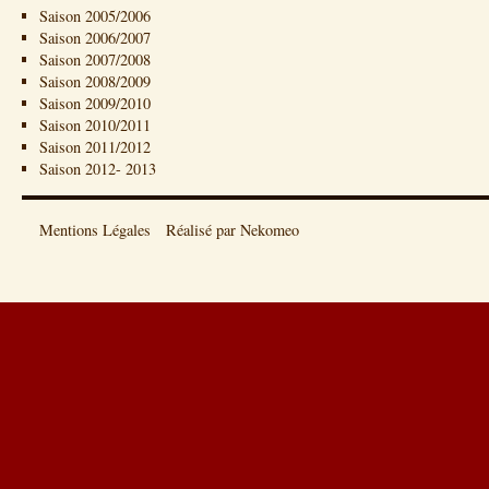
Saison 2005/2006
Saison 2006/2007
Saison 2007/2008
Saison 2008/2009
Saison 2009/2010
Saison 2010/2011
Saison 2011/2012
Saison 2012- 2013
Mentions Légales
Réalisé par Nekomeo