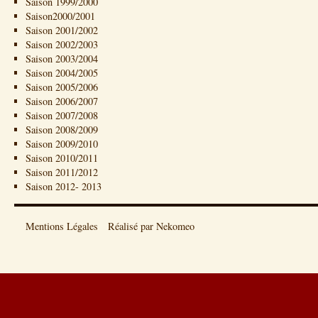
Saison 1999/2000
Saison2000/2001
Saison 2001/2002
Saison 2002/2003
Saison 2003/2004
Saison 2004/2005
Saison 2005/2006
Saison 2006/2007
Saison 2007/2008
Saison 2008/2009
Saison 2009/2010
Saison 2010/2011
Saison 2011/2012
Saison 2012- 2013
Mentions Légales
Réalisé par Nekomeo