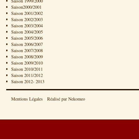
Saison 1999/2000
Saison2000/2001
Saison 2001/2002
Saison 2002/2003
Saison 2003/2004
Saison 2004/2005
Saison 2005/2006
Saison 2006/2007
Saison 2007/2008
Saison 2008/2009
Saison 2009/2010
Saison 2010/2011
Saison 2011/2012
Saison 2012- 2013
Mentions Légales
Réalisé par Nekomeo