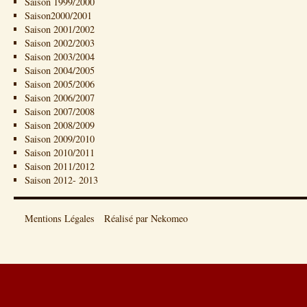
Saison 1999/2000
Saison2000/2001
Saison 2001/2002
Saison 2002/2003
Saison 2003/2004
Saison 2004/2005
Saison 2005/2006
Saison 2006/2007
Saison 2007/2008
Saison 2008/2009
Saison 2009/2010
Saison 2010/2011
Saison 2011/2012
Saison 2012- 2013
Mentions Légales
Réalisé par Nekomeo