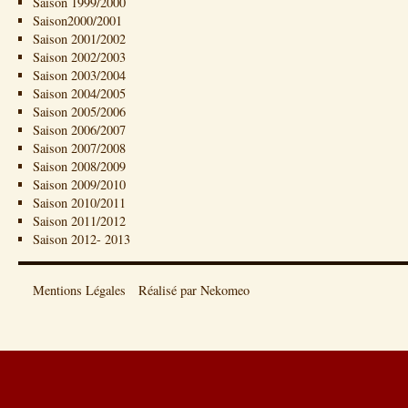
Saison 1999/2000
Saison2000/2001
Saison 2001/2002
Saison 2002/2003
Saison 2003/2004
Saison 2004/2005
Saison 2005/2006
Saison 2006/2007
Saison 2007/2008
Saison 2008/2009
Saison 2009/2010
Saison 2010/2011
Saison 2011/2012
Saison 2012- 2013
Mentions Légales
Réalisé par Nekomeo