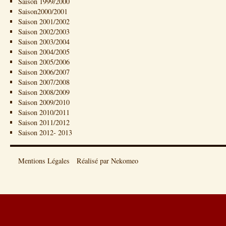
Saison 1999/2000
Saison2000/2001
Saison 2001/2002
Saison 2002/2003
Saison 2003/2004
Saison 2004/2005
Saison 2005/2006
Saison 2006/2007
Saison 2007/2008
Saison 2008/2009
Saison 2009/2010
Saison 2010/2011
Saison 2011/2012
Saison 2012- 2013
Mentions Légales
Réalisé par Nekomeo