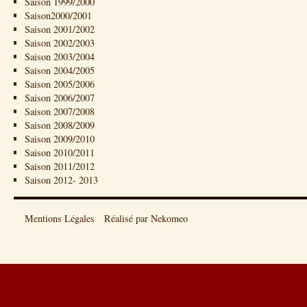
Saison 1999/2000
Saison2000/2001
Saison 2001/2002
Saison 2002/2003
Saison 2003/2004
Saison 2004/2005
Saison 2005/2006
Saison 2006/2007
Saison 2007/2008
Saison 2008/2009
Saison 2009/2010
Saison 2010/2011
Saison 2011/2012
Saison 2012- 2013
Mentions Légales
Réalisé par Nekomeo