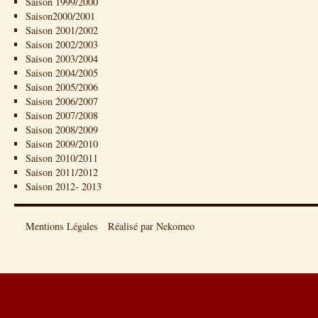
Saison 1999/2000
Saison2000/2001
Saison 2001/2002
Saison 2002/2003
Saison 2003/2004
Saison 2004/2005
Saison 2005/2006
Saison 2006/2007
Saison 2007/2008
Saison 2008/2009
Saison 2009/2010
Saison 2010/2011
Saison 2011/2012
Saison 2012- 2013
Mentions Légales
Réalisé par Nekomeo