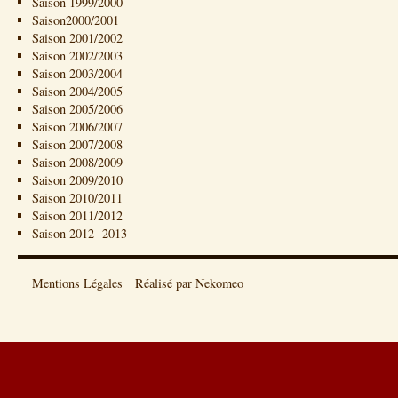
Saison 1999/2000
Saison2000/2001
Saison 2001/2002
Saison 2002/2003
Saison 2003/2004
Saison 2004/2005
Saison 2005/2006
Saison 2006/2007
Saison 2007/2008
Saison 2008/2009
Saison 2009/2010
Saison 2010/2011
Saison 2011/2012
Saison 2012- 2013
Mentions Légales
Réalisé par Nekomeo