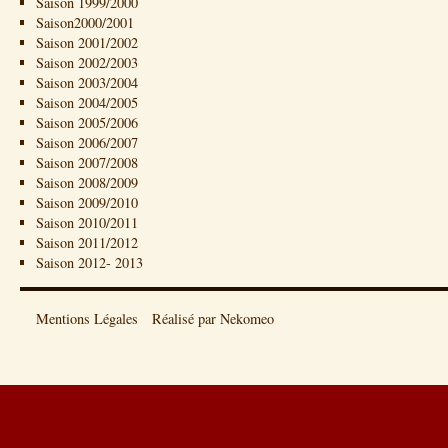
Saison 1999/2000
Saison2000/2001
Saison 2001/2002
Saison 2002/2003
Saison 2003/2004
Saison 2004/2005
Saison 2005/2006
Saison 2006/2007
Saison 2007/2008
Saison 2008/2009
Saison 2009/2010
Saison 2010/2011
Saison 2011/2012
Saison 2012- 2013
Mentions Légales
Réalisé par Nekomeo