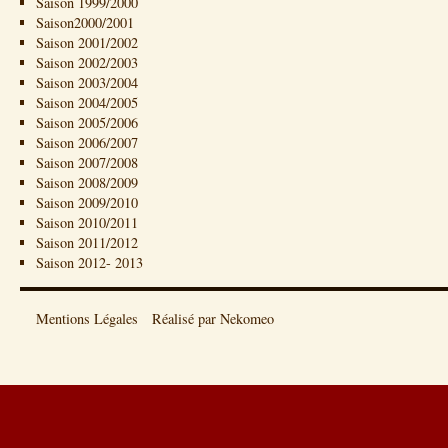
Saison 1999/2000
Saison2000/2001
Saison 2001/2002
Saison 2002/2003
Saison 2003/2004
Saison 2004/2005
Saison 2005/2006
Saison 2006/2007
Saison 2007/2008
Saison 2008/2009
Saison 2009/2010
Saison 2010/2011
Saison 2011/2012
Saison 2012- 2013
Mentions Légales
Réalisé par Nekomeo