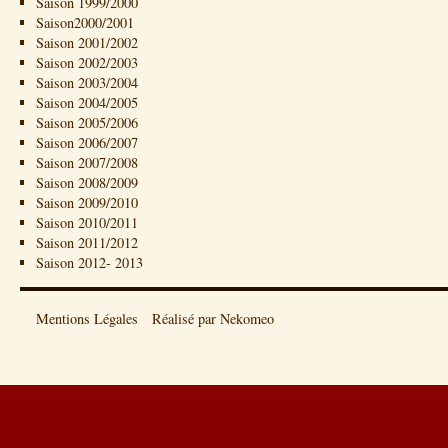
Saison 1999/2000
Saison2000/2001
Saison 2001/2002
Saison 2002/2003
Saison 2003/2004
Saison 2004/2005
Saison 2005/2006
Saison 2006/2007
Saison 2007/2008
Saison 2008/2009
Saison 2009/2010
Saison 2010/2011
Saison 2011/2012
Saison 2012- 2013
Mentions Légales
Réalisé par Nekomeo