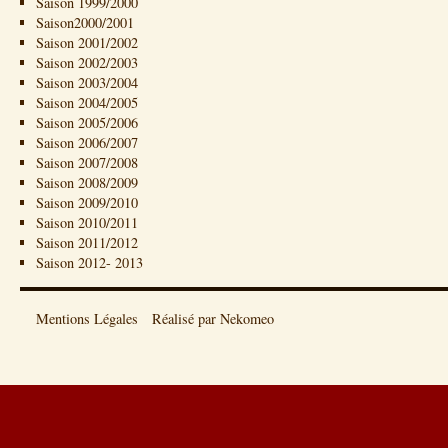
Saison 1999/2000
Saison2000/2001
Saison 2001/2002
Saison 2002/2003
Saison 2003/2004
Saison 2004/2005
Saison 2005/2006
Saison 2006/2007
Saison 2007/2008
Saison 2008/2009
Saison 2009/2010
Saison 2010/2011
Saison 2011/2012
Saison 2012- 2013
Mentions Légales
Réalisé par Nekomeo