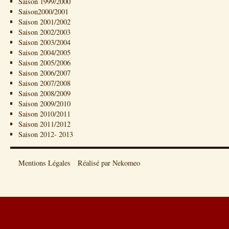
Saison 1999/2000
Saison2000/2001
Saison 2001/2002
Saison 2002/2003
Saison 2003/2004
Saison 2004/2005
Saison 2005/2006
Saison 2006/2007
Saison 2007/2008
Saison 2008/2009
Saison 2009/2010
Saison 2010/2011
Saison 2011/2012
Saison 2012- 2013
Mentions Légales
Réalisé par Nekomeo