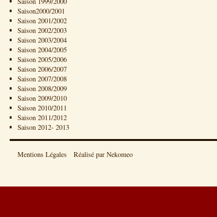
Saison 1999/2000
Saison2000/2001
Saison 2001/2002
Saison 2002/2003
Saison 2003/2004
Saison 2004/2005
Saison 2005/2006
Saison 2006/2007
Saison 2007/2008
Saison 2008/2009
Saison 2009/2010
Saison 2010/2011
Saison 2011/2012
Saison 2012- 2013
Mentions Légales
Réalisé par Nekomeo