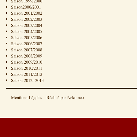
Saison 1999/2000
Saison2000/2001
Saison 2001/2002
Saison 2002/2003
Saison 2003/2004
Saison 2004/2005
Saison 2005/2006
Saison 2006/2007
Saison 2007/2008
Saison 2008/2009
Saison 2009/2010
Saison 2010/2011
Saison 2011/2012
Saison 2012- 2013
Mentions Légales
Réalisé par Nekomeo