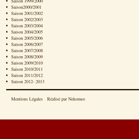
Saison 1999/2000
Saison2000/2001
Saison 2001/2002
Saison 2002/2003
Saison 2003/2004
Saison 2004/2005
Saison 2005/2006
Saison 2006/2007
Saison 2007/2008
Saison 2008/2009
Saison 2009/2010
Saison 2010/2011
Saison 2011/2012
Saison 2012- 2013
Mentions Légales
Réalisé par Nekomeo