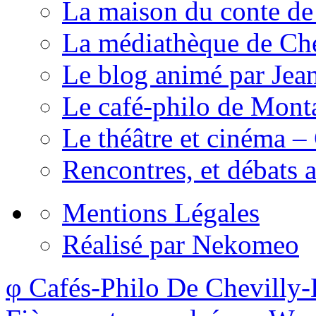
La maison du conte de
La médiathèque de Che
Le blog animé par Jea
Le café-philo de Mont
Le théâtre et cinéma –
Rencontres, et débats a
Mentions Légales
Réalisé par Nekomeo
φ Cafés-Philo De Chevilly-