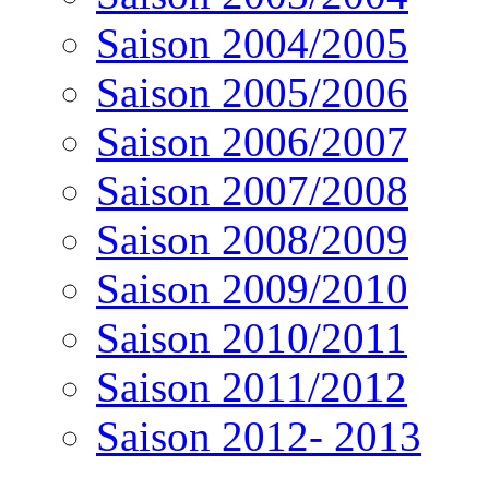
Saison 2004/2005
Saison 2005/2006
Saison 2006/2007
Saison 2007/2008
Saison 2008/2009
Saison 2009/2010
Saison 2010/2011
Saison 2011/2012
Saison 2012- 2013