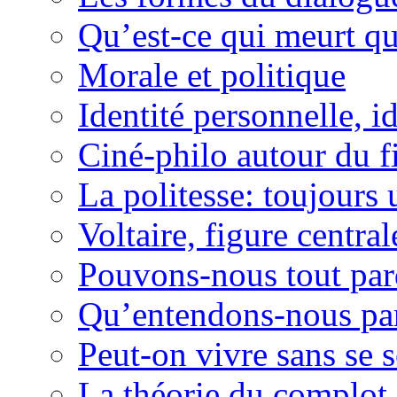
Qu’est-ce qui meurt qu
Morale et politique
Identité personnelle, id
Ciné-philo autour du f
La politesse: toujours 
Voltaire, figure centra
Pouvons-nous tout pa
Qu’entendons-nous par 
Peut-on vivre sans se 
La théorie du complot