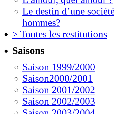
Le destin d’une société
hommes?
> Toutes les restitutions
Saisons
Saison 1999/2000
Saison2000/2001
Saison 2001/2002
Saison 2002/2003
Saison 2003/2004